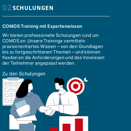
02
SCHULUNGEN
COMOS Training mit Expertenwissen
Wir bieten professionelle Schulungen rund um
COMOS an. Unsere Trainings vermitteln
praxisorientiertes Wissen – von den Grundlagen
bis zu fortgeschrittenen Themen – und können
flexibel an die Anforderungen und das Vorwissen
der Teilnehmer angepasst werden.
Zu den Schulungen