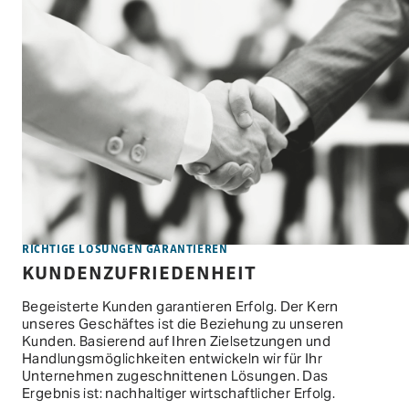
RICHTIGE LÖSUNGEN GARANTIEREN
KUNDENZUFRIEDENHEIT
Begeisterte Kunden garantieren Erfolg. Der Kern
unseres Geschäftes ist die Beziehung zu unseren
Kunden. Basierend auf Ihren Zielsetzungen und
Handlungsmöglichkeiten entwickeln wir für Ihr
Unternehmen zugeschnittenen Lösungen. Das
Ergebnis ist: nachhaltiger wirtschaftlicher Erfolg.