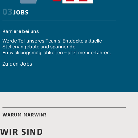
03
JOBS
Karriere bei uns
Werde Teil unseres Teams! Entdecke aktuelle
Stellenangebote und spannende
Entwicklungsmöglichkeiten – jetzt mehr erfahren.
Zu den Jobs
WARUM MARWIN?
WIR SIND