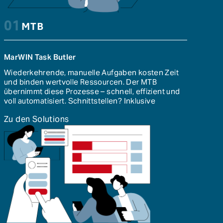
01
MTB
MarWIN Task Butler
Wiederkehrende, manuelle Aufgaben kosten Zeit
und binden wertvolle Ressourcen. Der MTB
übernimmt diese Prozesse – schnell, effizient und
voll automatisiert. Schnittstellen? Inklusive
Zu den Solutions