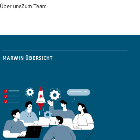
Über uns
Zum Team
MARWIN ÜBERSICHT