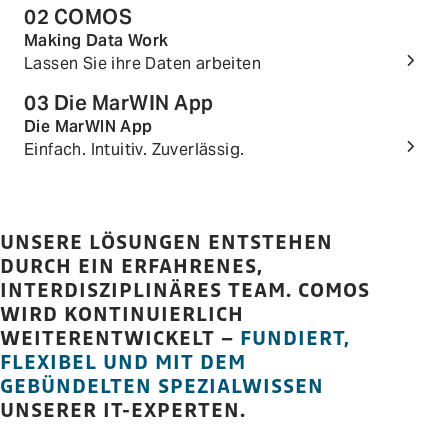
02 COMOS
Making Data Work
Lassen Sie ihre Daten arbeiten
03 Die MarWIN App
Die MarWIN App
Einfach. Intuitiv. Zuverlässig.
UNSERE LÖSUNGEN ENTSTEHEN
DURCH EIN ERFAHRENES,
INTERDISZIPLINÄRES TEAM. COMOS
WIRD KONTINUIERLICH
WEITERENTWICKELT –
FUNDIERT,
FLEXIBEL UND MIT DEM
GEBÜNDELTEN SPEZIALWISSEN
UNSERER IT-EXPERTEN.