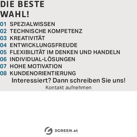
DIE BESTE
WAHL!
SPEZIALWISSEN
TECHNISCHE KOMPETENZ
KREATIVITÄT
ENTWICKLUNGSFREUDE
FLEXIBILITÄT IM DENKEN UND HANDELN
INDIVIDUAL-LÖSUNGEN
HOHE MOTIVATION
KUNDENORIENTIERUNG
Interessiert? Dann schreiben Sie uns!
Kontakt aufnehmen