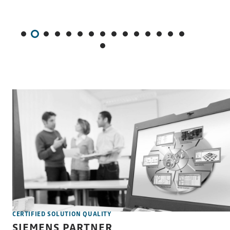
CERTIFIED SOLUTION QUALITY
SIEMENS PARTNER