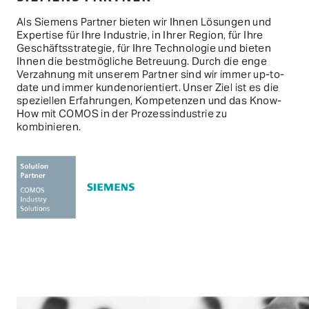
Als Siemens Partner bieten wir Ihnen Lösungen und
Expertise für Ihre Industrie, in Ihrer Region, für Ihre
Geschäftsstrategie, für Ihre Technologie und bieten
Ihnen die bestmögliche Betreuung. Durch die enge
Verzahnung mit unserem Partner sind wir immer up-to-
date und immer kundenorientiert. Unser Ziel ist es die
speziellen Erfahrungen, Kompetenzen und das Know-
How mit COMOS in der Prozessindustrie zu
kombinieren.