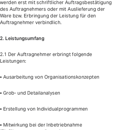
werden erst mit schriftlicher Auftragsbestätigung
des Auftragnehmers oder mit Auslieferung der
Ware bzw. Erbringung der Leistung für den
Auftragnehmer verbindlich.
2. Leistungsumfang
2.1 Der Auftragnehmer erbringt folgende
Leistungen:
• Ausarbeitung von Organisationskonzepten
• Grob- und Detailanalysen
• Erstellung von Individualprogrammen
• Mitwirkung bei der Inbetriebnahme