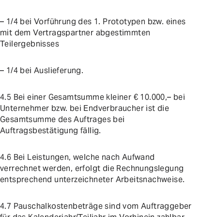
– 1/4 bei Vorführung des 1. Prototypen bzw. eines
mit dem Vertragspartner abgestimmten
Teilergebnisses
– 1/4 bei Auslieferung.
4.5 Bei einer Gesamtsumme kleiner € 10.000,– bei
Unternehmer bzw. bei Endverbraucher ist die
Gesamtsumme des Auftrages bei
Auftragsbestätigung fällig.
4.6 Bei Leistungen, welche nach Aufwand
verrechnet werden, erfolgt die Rechnungslegung
entsprechend unterzeichneter Arbeitsnachweise.
4.7 Pauschalkostenbeträge sind vom Auftraggeber