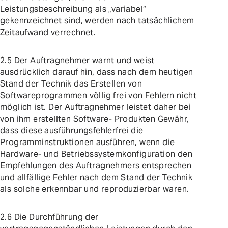
Leistungsbeschreibung als „variabel“
gekennzeichnet sind, werden nach tatsächlichem
Zeitaufwand verrechnet.
2.5 Der Auftragnehmer warnt und weist
ausdrücklich darauf hin, dass nach dem heutigen
Stand der Technik das Erstellen von
Softwareprogrammen völlig frei von Fehlern nicht
möglich ist. Der Auftragnehmer leistet daher bei
von ihm erstellten Software- Produkten Gewähr,
dass diese ausführungsfehlerfrei die
Programminstruktionen ausführen, wenn die
Hardware- und Betriebssystemkonfiguration den
Empfehlungen des Auftragnehmers entsprechen
und allfällige Fehler nach dem Stand der Technik
als solche erkennbar und reproduzierbar waren.
2.6 Die Durchführung der