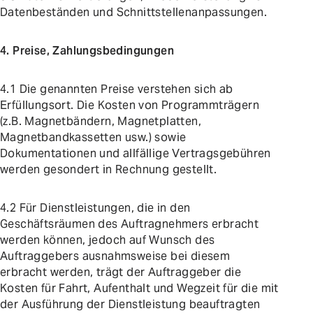
Datenbeständen und Schnittstellenanpassungen.
4. Preise, Zahlungsbedingungen
4.1 Die genannten Preise verstehen sich ab
Erfüllungsort. Die Kosten von Programmträgern
(z.B. Magnetbändern, Magnetplatten,
Magnetbandkassetten usw.) sowie
Dokumentationen und allfällige Vertragsgebühren
werden gesondert in Rechnung gestellt.
4.2 Für Dienstleistungen, die in den
Geschäftsräumen des Auftragnehmers erbracht
werden können, jedoch auf Wunsch des
Auftraggebers ausnahmsweise bei diesem
erbracht werden, trägt der Auftraggeber die
Kosten für Fahrt, Aufenthalt und Wegzeit für die mit
der Ausführung der Dienstleistung beauftragten