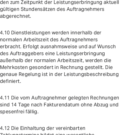
den zum Zeitpunkt der Leistungserbringung aktuell
gültigen Stundensätzen des Auftragnehmers
abgerechnet.
4.10 Dienstleistungen werden innerhalb der
normalen Arbeitszeit des Auftragnehmers
erbracht. Erfolgt ausnahmsweise und auf Wunsch
des Auftraggebers eine Leistungserbringung
außerhalb der normalen Arbeitszeit, werden die
Mehrkosten gesondert in Rechnung gestellt. Die
genaue Regelung ist in der Leistungsbeschreibung
definiert.
4.11 Die vom Auftragnehmer gelegten Rechnungen
sind 14 Tage nach Fakturendatum ohne Abzug und
spesenfrei fällig.
4.12 Die Einhaltung der vereinbarten