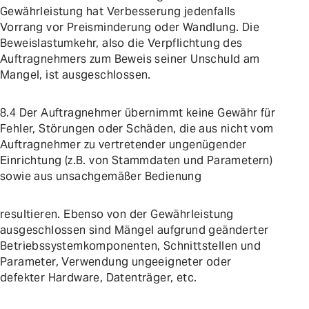
Gewährleistung hat Verbesserung jedenfalls
Vorrang vor Preisminderung oder Wandlung. Die
Beweislastumkehr, also die Verpflichtung des
Auftragnehmers zum Beweis seiner Unschuld am
Mangel, ist ausgeschlossen.
8.4 Der Auftragnehmer übernimmt keine Gewähr für
Fehler, Störungen oder Schäden, die aus nicht vom
Auftragnehmer zu vertretender ungenügender
Einrichtung (z.B. von Stammdaten und Parametern)
sowie aus unsachgemäßer Bedienung
resultieren. Ebenso von der Gewährleistung
ausgeschlossen sind Mängel aufgrund geänderter
Betriebssystemkomponenten, Schnittstellen und
Parameter, Verwendung ungeeigneter oder
defekter Hardware, Datenträger, etc.