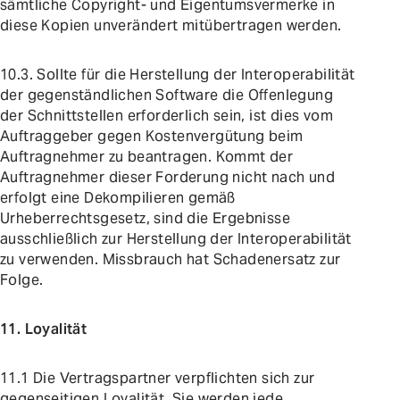
sämtliche Copyright- und Eigentumsvermerke in
diese Kopien unverändert mitübertragen werden.
10.3. Sollte für die Herstellung der Interoperabilität
der gegenständlichen Software die Offenlegung
der Schnittstellen erforderlich sein, ist dies vom
Auftraggeber gegen Kostenvergütung beim
Auftragnehmer zu beantragen. Kommt der
Auftragnehmer dieser Forderung nicht nach und
erfolgt eine Dekompilieren gemäß
Urheberrechtsgesetz, sind die Ergebnisse
ausschließlich zur Herstellung der Interoperabilität
zu verwenden. Missbrauch hat Schadenersatz zur
Folge.
11. Loyalität
11.1 Die Vertragspartner verpflichten sich zur
gegenseitigen Loyalität. Sie werden jede