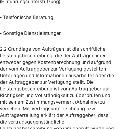
(Einführungsunterstützung)
• Telefonische Beratung
• Sonstige Dienstleistungen
2.2 Grundlage von Aufträgen ist die schriftliche
Leistungsbeschreibung, die der Auftragnehmer
entweder gegen Kostenberechnung und aufgrund
der vom Auftraggeber zur Verfügung gestellten
Unterlagen und Informationen ausarbeitet oder die
der Auftraggeber zur Verfügung stellt. Die
Leistungsbeschreibung ist vom Auftraggeber auf
Richtigkeit und Vollständigkeit zu überprüfen und
mit seinem Zustimmungsvermerk (Abnahme) zu
versehen. Mit Vertragsunterzeichnung bzw.
Auftragserteilung erklärt der Auftraggeber, dass
die vertragsgegenständliche
Leistungsbeschreibung von ihm geprüft wurde und