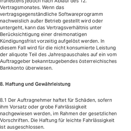
frühestens jedoch nach Ablauf des 12.
Vertragsmonates. Wenn das
vertragsgegenständliche Softwareprogramm
nachweislich außer Betrieb gestellt wird oder
untergeht, kann das Vertragsverhältnis unter
Berücksichtigung einer dreimonatigen
Kündigungsfrist vorzeitig aufgelöst werden. In
diesem Fall wird für die nicht konsumierte Leistung
der aliquote Teil des Jahrespauschales auf ein vom
Auftraggeber bekanntzugebendes österreichisches
Bankkonto überwiesen.
8. Haftung und Gewährleistung
8.1 Der Auftragnehmer haftet für Schäden, sofern
ihm Vorsatz oder grobe Fahrlässigkeit
nachgewiesen werden, im Rahmen der gesetzlichen
Vorschriften. Die Haftung für leichte Fahrlässigkeit
ist ausgeschlossen.