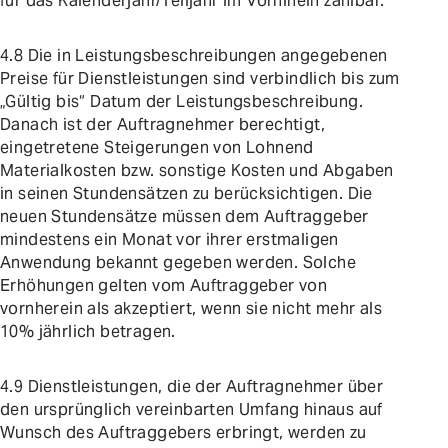
für das Kalenderjahr/Teiljahr im Vorhinein zahlbar.
4.8 Die in Leistungsbeschreibungen angegebenen
Preise für Dienstleistungen sind verbindlich bis zum
„Gültig bis“ Datum der Leistungsbeschreibung.
Danach ist der Auftragnehmer berechtigt,
eingetretene Steigerungen von Lohnend
Materialkosten bzw. sonstige Kosten und Abgaben
in seinen Stundensätzen zu berücksichtigen. Die
neuen Stundensätze müssen dem Auftraggeber
mindestens ein Monat vor ihrer erstmaligen
Anwendung bekannt gegeben werden. Solche
Erhöhungen gelten vom Auftraggeber von
vornherein als akzeptiert, wenn sie nicht mehr als
10% jährlich betragen.
4.9 Dienstleistungen, die der Auftragnehmer über
den ursprünglich vereinbarten Umfang hinaus auf
Wunsch des Auftraggebers erbringt, werden zu