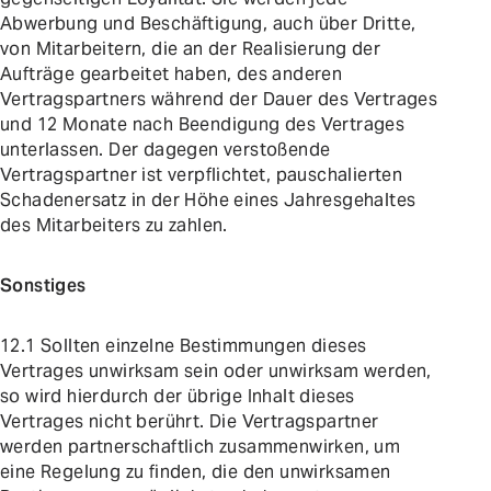
Abwerbung und Beschäftigung, auch über Dritte,
von Mitarbeitern, die an der Realisierung der
Aufträge gearbeitet haben, des anderen
Vertragspartners während der Dauer des Vertrages
und 12 Monate nach Beendigung des Vertrages
unterlassen. Der dagegen verstoßende
Vertragspartner ist verpflichtet, pauschalierten
Schadenersatz in der Höhe eines Jahresgehaltes
des Mitarbeiters zu zahlen.
Sonstiges
12.1 Sollten einzelne Bestimmungen dieses
Vertrages unwirksam sein oder unwirksam werden,
so wird hierdurch der übrige Inhalt dieses
Vertrages nicht berührt. Die Vertragspartner
werden partnerschaftlich zusammenwirken, um
eine Regelung zu finden, die den unwirksamen