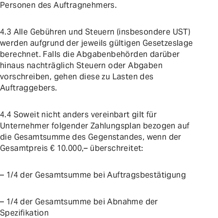
Personen des Auftragnehmers.
4.3 Alle Gebühren und Steuern (insbesondere UST)
werden aufgrund der jeweils gültigen Gesetzeslage
berechnet. Falls die Abgabenbehörden darüber
hinaus nachträglich Steuern oder Abgaben
vorschreiben, gehen diese zu Lasten des
Auftraggebers.
4.4 Soweit nicht anders vereinbart gilt für
Unternehmer folgender Zahlungsplan bezogen auf
die Gesamtsumme des Gegenstandes, wenn der
Gesamtpreis € 10.000,– überschreitet:
– 1/4 der Gesamtsumme bei Auftragsbestätigung
– 1/4 der Gesamtsumme bei Abnahme der
Spezifikation