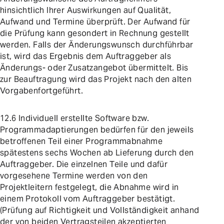
hinsichtlich Ihrer Auswirkungen auf Qualität,
Aufwand und Termine überprüft. Der Aufwand für
die Prüfung kann gesondert in Rechnung gestellt
werden. Falls der Änderungswunsch durchführbar
ist, wird das Ergebnis dem Auftraggeber als
Änderungs- oder Zusatzangebot übermittelt. Bis
zur Beauftragung wird das Projekt nach den alten
Vorgabenfortgeführt.
12.6 Individuell erstellte Software bzw.
Programmadaptierungen bedürfen für den jeweils
betroffenen Teil einer Programmabnahme
spätestens sechs Wochen ab Lieferung durch den
Auftraggeber. Die einzelnen Teile und dafür
vorgesehene Termine werden von den
Projektleitern festgelegt, die Abnahme wird in
einem Protokoll vom Auftraggeber bestätigt.
(Prüfung auf Richtigkeit und Vollständigkeit anhand
der von beiden Vertragsteilen akzeptierten