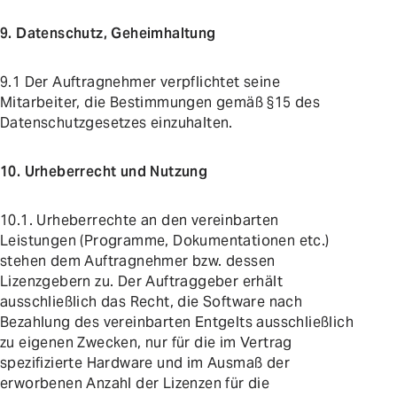
9. Datenschutz, Geheimhaltung
9.1 Der Auftragnehmer verpflichtet seine
Mitarbeiter, die Bestimmungen gemäß §15 des
Datenschutzgesetzes einzuhalten.
10. Urheberrecht und Nutzung
10.1. Urheberrechte an den vereinbarten
Leistungen (Programme, Dokumentationen etc.)
stehen dem Auftragnehmer bzw. dessen
Lizenzgebern zu. Der Auftraggeber erhält
ausschließlich das Recht, die Software nach
Bezahlung des vereinbarten Entgelts ausschließlich
zu eigenen Zwecken, nur für die im Vertrag
spezifizierte Hardware und im Ausmaß der
erworbenen Anzahl der Lizenzen für die