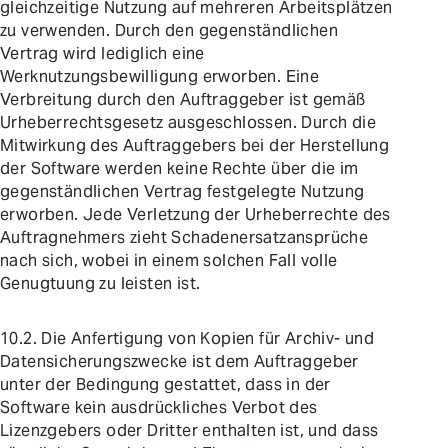
gleichzeitige Nutzung auf mehreren Arbeitsplätzen
zu verwenden. Durch den gegenständlichen
Vertrag wird lediglich eine
Werknutzungsbewilligung erworben. Eine
Verbreitung durch den Auftraggeber ist gemäß
Urheberrechtsgesetz ausgeschlossen. Durch die
Mitwirkung des Auftraggebers bei der Herstellung
der Software werden keine Rechte über die im
gegenständlichen Vertrag festgelegte Nutzung
erworben. Jede Verletzung der Urheberrechte des
Auftragnehmers zieht Schadenersatzansprüche
nach sich, wobei in einem solchen Fall volle
Genugtuung zu leisten ist.
10.2. Die Anfertigung von Kopien für Archiv- und
Datensicherungszwecke ist dem Auftraggeber
unter der Bedingung gestattet, dass in der
Software kein ausdrückliches Verbot des
Lizenzgebers oder Dritter enthalten ist, und dass