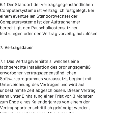
6.1 Der Standort der vertragsgegenständlichen
Computersysteme ist vertraglich festgelegt. Bei
einem eventuellen Standortwechsel der
Computersysteme ist der Auftragnehmer
berechtigt, den Pauschalkostensatz neu
festzulegen oder den Vertrag vorzeitig aufzulösen.
7. Vertragsdauer
7.1 Das Vertragsverhältnis, welches eine
fachgerechte Installation des ordnungsgemäß
erworbenen vertragsgegenständlichen
Softwareprogrammes voraussetzt, beginnt mit
Unterzeichnung des Vertrages und wird auf
unbestimmte Zeit abgeschlossen. Dieser Vertrag
kann unter Einhaltung einer Frist von 3 Monaten
zum Ende eines Kalenderjahres von einem der
Vertragspartner schriftlich gekündigt werden,