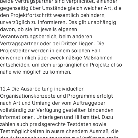
Beide Vertragspartner sind verpflichtet, einander
gegenseitig über Umstände gleich welcher Art, die
den Projektfortschritt wesentlich behindern,
unverzüglich zu informieren. Das gilt unabhängig
davon, ob sie im jeweils eigenen
Verantwortungsbereich, beim anderen
Vertragspartner oder bei Dritten liegen. Die
Projektleiter werden in einem solchen Fall
einvernehmlich über zweckmäßige Maßnahmen
entscheiden, um dem ursprünglichen Projektziel so
nahe wie möglich zu kommen.
12.4 Die Ausarbeitung individueller
Organisationskonzepte und Programme erfolgt
nach Art und Umfang der vom Auftraggeber
vollständig zur Verfügung gestellten bindenden
Informationen, Unterlagen und Hilfsmittel. Dazu
zählen auch praxisgerechte Testdaten sowie
Testmöglichkeiten in ausreichendem Ausmaß, die