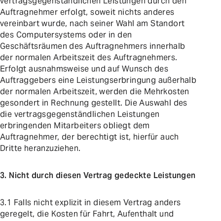
vertragsgegenständlichen Leistungen durch den
Auftragnehmer erfolgt, soweit nichts anderes
vereinbart wurde, nach seiner Wahl am Standort
des Computersystems oder in den
Geschäftsräumen des Auftragnehmers innerhalb
der normalen Arbeitszeit des Auftragnehmers.
Erfolgt ausnahmsweise und auf Wunsch des
Auftraggebers eine Leistungserbringung außerhalb
der normalen Arbeitszeit, werden die Mehrkosten
gesondert in Rechnung gestellt. Die Auswahl des
die vertragsgegenständlichen Leistungen
erbringenden Mitarbeiters obliegt dem
Auftragnehmer, der berechtigt ist, hierfür auch
Dritte heranzuziehen.
3. Nicht durch diesen Vertrag gedeckte Leistungen
3.1 Falls nicht explizit in diesem Vertrag anders
geregelt, die Kosten für Fahrt, Aufenthalt und