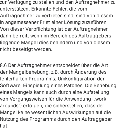
zur Verfügung zu stellen und den Auftragnehmer zu
unterstützen. Erkannte Fehler, die vom
Auftragnehmer zu vertreten sind, sind von diesem
in angemessener Frist einer Lösung zuzuführen:
Von dieser Verpflichtung ist der Auftragnehmer
dann befreit, wenn im Bereich des Auftraggebers
liegende Mängel dies behindern und von diesem
nicht beseitigt werden.
8.6 Der Auftragnehmer entscheidet über die Art
der Mängelbehebung, z.B. durch Änderung des
fehlerhaften Programms, Umkonfiguration der
Software, Einspielung eines Patches. Die Behebung
eines Mangels kann auch durch eine Aufstellung
von Vorgangsweisen für die Anwendung („work
arounds“) erfolgen, die sicherstellen, dass der
Mangel keine wesentlichen Auswirkungen auf die
Nutzung des Programms durch den Auftraggeber
hat.