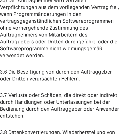
3.5 Der Auftragnehmer wird von allen
Verpflichtungen aus dem vorliegenden Vertrag frei,
wenn Programmänderungen in den
vertragsgegenständlichen Softwareprogrammen
ohne vorhergehende Zustimmung des
Auftragnehmers von Mitarbeitern des
Auftraggebers oder Dritten durchgeführt, oder die
Softwareprogramme nicht widmungsgemäß
verwendet werden.
3.6 Die Beseitigung von durch den Auftraggeber
oder Dritten verursachten Fehlern.
3.7 Verluste oder Schäden, die direkt oder indirekt
durch Handlungen oder Unterlassungen bei der
Bedienung durch den Auftraggeber oder Anwender
entstehen.
3.8 Datenkonvertierungen, Wiederherstellung von