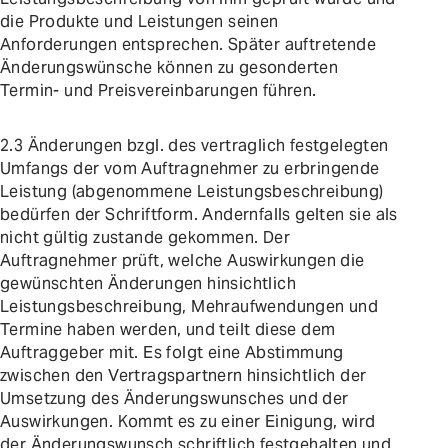
die Produkte und Leistungen seinen
Anforderungen entsprechen. Später auftretende
Änderungswünsche können zu gesonderten
Termin- und Preisvereinbarungen führen.
2.3 Änderungen bzgl. des vertraglich festgelegten
Umfangs der vom Auftragnehmer zu erbringende
Leistung (abgenommene Leistungsbeschreibung)
bedürfen der Schriftform. Andernfalls gelten sie als
nicht gültig zustande gekommen. Der
Auftragnehmer prüft, welche Auswirkungen die
gewünschten Änderungen hinsichtlich
Leistungsbeschreibung, Mehraufwendungen und
Termine haben werden, und teilt diese dem
Auftraggeber mit. Es folgt eine Abstimmung
zwischen den Vertragspartnern hinsichtlich der
Umsetzung des Änderungswunsches und der
Auswirkungen. Kommt es zu einer Einigung, wird
der Änderungswunsch schriftlich festgehalten und