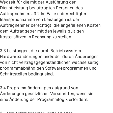
Wegzeit für die mit der Ausführung der
Dienstleistung beauftragten Personen des
Auftragnehmers. 3.2 Im Falle unberechtigter
Inanspruchnahme von Leistungen ist der
Auftragnehmer berechtigt, die angefallenen Kosten
dem Auftraggeber mit den jeweils gültigen
Kostensätzen in Rechnung zu stellen.
3.3 Leistungen, die durch Betriebssystem-,
Hardwareänderungen und/oder durch Änderungen
von nicht vertragsgegenständlichen wechselseitig
programmabhängigen Softwareprogrammen und
Schnittstellen bedingt sind.
3.4 Programmänderungen aufgrund von
Änderungen gesetzlicher Vorschriften, wenn sie
eine Änderung der Programmlogik erfordern.