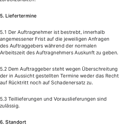
5. Liefertermine
5.1 Der Auftragnehmer ist bestrebt, innerhalb
angemessener Frist auf die jeweiligen Anfragen
des Auftraggebers während der normalen
Arbeitszeit des Auftragnehmers Auskunft zu geben.
5.2 Dem Auftraggeber steht wegen Überschreitung
der in Aussicht gestellten Termine weder das Recht
auf Rücktritt noch auf Schadenersatz zu.
5.3 Teillieferungen und Vorauslieferungen sind
zulässig.
6. Standort