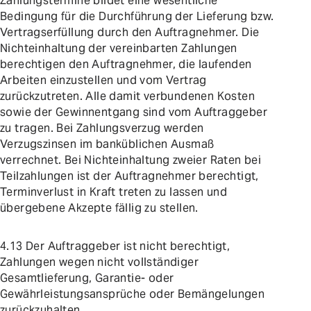
Zahlungstermine bildet eine wesentliche
Bedingung für die Durchführung der Lieferung bzw.
Vertragserfüllung durch den Auftragnehmer. Die
Nichteinhaltung der vereinbarten Zahlungen
berechtigen den Auftragnehmer, die laufenden
Arbeiten einzustellen und vom Vertrag
zurückzutreten. Alle damit verbundenen Kosten
sowie der Gewinnentgang sind vom Auftraggeber
zu tragen. Bei Zahlungsverzug werden
Verzugszinsen im banküblichen Ausmaß
verrechnet. Bei Nichteinhaltung zweier Raten bei
Teilzahlungen ist der Auftragnehmer berechtigt,
Terminverlust in Kraft treten zu lassen und
übergebene Akzepte fällig zu stellen.
4.13 Der Auftraggeber ist nicht berechtigt,
Zahlungen wegen nicht vollständiger
Gesamtlieferung, Garantie- oder
Gewährleistungsansprüche oder Bemängelungen
zurückzuhalten.