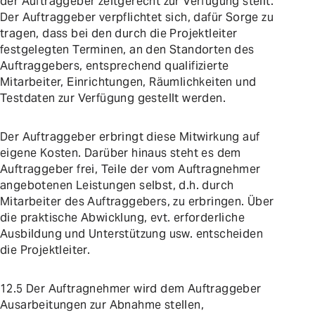
der Auftraggeber zeitgerecht zur Verfügung stellt.
Der Auftraggeber verpflichtet sich, dafür Sorge zu
tragen, dass bei den durch die Projektleiter
festgelegten Terminen, an den Standorten des
Auftraggebers, entsprechend qualifizierte
Mitarbeiter, Einrichtungen, Räumlichkeiten und
Testdaten zur Verfügung gestellt werden.
Der Auftraggeber erbringt diese Mitwirkung auf
eigene Kosten. Darüber hinaus steht es dem
Auftraggeber frei, Teile der vom Auftragnehmer
angebotenen Leistungen selbst, d.h. durch
Mitarbeiter des Auftraggebers, zu erbringen. Über
die praktische Abwicklung, evt. erforderliche
Ausbildung und Unterstützung usw. entscheiden
die Projektleiter.
12.5 Der Auftragnehmer wird dem Auftraggeber
Ausarbeitungen zur Abnahme stellen,