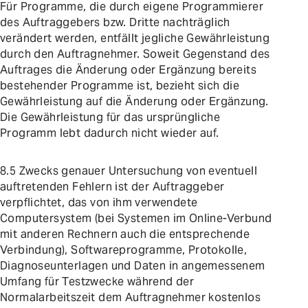
Für Programme, die durch eigene Programmierer
des Auftraggebers bzw. Dritte nachträglich
verändert werden, entfällt jegliche Gewährleistung
durch den Auftragnehmer. Soweit Gegenstand des
Auftrages die Änderung oder Ergänzung bereits
bestehender Programme ist, bezieht sich die
Gewährleistung auf die Änderung oder Ergänzung.
Die Gewährleistung für das ursprüngliche
Programm lebt dadurch nicht wieder auf.
8.5 Zwecks genauer Untersuchung von eventuell
auftretenden Fehlern ist der Auftraggeber
verpflichtet, das von ihm verwendete
Computersystem (bei Systemen im Online-Verbund
mit anderen Rechnern auch die entsprechende
Verbindung), Softwareprogramme, Protokolle,
Diagnoseunterlagen und Daten in angemessenem
Umfang für Testzwecke während der
Normalarbeitszeit dem Auftragnehmer kostenlos