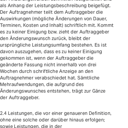
als Anhang der Leistungsbeschreibung beigefügt.
Der Auftragnehmer teilt dem Auftraggeber die
Auswirkungen (mögliche Änderungen von Dauer,
Terminen, Kosten und Inhalt) schriftlich mit. Kommt
es zu keiner Einigung bzw. zieht der Auftraggeber
den Änderungswunsch zurück, bleibt der
ursprüngliche Leistungsumfang bestehen. Es ist
davon auszugehen, dass es zu keiner Einigung
gekommen ist, wenn der Auftraggeber die
geänderte Fassung nicht innerhalb von drei
Wochen durch schriftliche Anzeige an den
Auftragnehmer verabschiedet hat. Sämtliche
Mehraufwendungen, die aufgrund des
Änderungswunsches entstehen, trägt zur Gänze
der Auftraggeber.
2.4 Leistungen, die vor einer genaueren Definition,
ohne eine solche oder darüber hinaus erfolgen;
sowie Leistungen, die in der