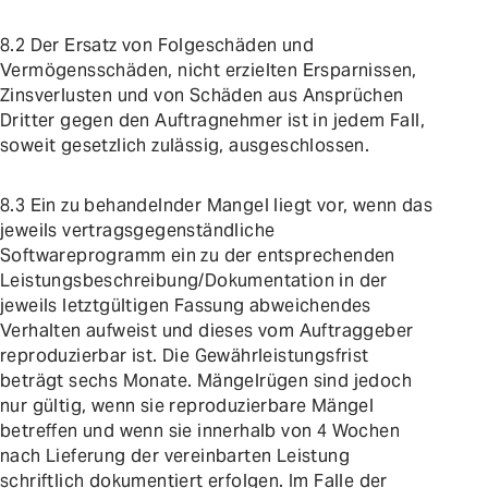
8.2 Der Ersatz von Folgeschäden und
Vermögensschäden, nicht erzielten Ersparnissen,
Zinsverlusten und von Schäden aus Ansprüchen
Dritter gegen den Auftragnehmer ist in jedem Fall,
soweit gesetzlich zulässig, ausgeschlossen.
8.3 Ein zu behandelnder Mangel liegt vor, wenn das
jeweils vertragsgegenständliche
Softwareprogramm ein zu der entsprechenden
Leistungsbeschreibung/Dokumentation in der
jeweils letztgültigen Fassung abweichendes
Verhalten aufweist und dieses vom Auftraggeber
reproduzierbar ist. Die Gewährleistungsfrist
beträgt sechs Monate. Mängelrügen sind jedoch
nur gültig, wenn sie reproduzierbare Mängel
betreffen und wenn sie innerhalb von 4 Wochen
nach Lieferung der vereinbarten Leistung
schriftlich dokumentiert erfolgen. Im Falle der