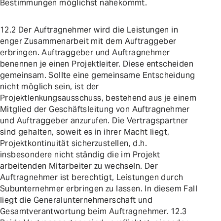
Bestimmungen möglichst nahekommt.
12.2 Der Auftragnehmer wird die Leistungen in
enger Zusammenarbeit mit dem Auftraggeber
erbringen. Auftraggeber und Auftragnehmer
benennen je einen Projektleiter. Diese entscheiden
gemeinsam. Sollte eine gemeinsame Entscheidung
nicht möglich sein, ist der
Projektlenkungsausschuss, bestehend aus je einem
Mitglied der Geschäftsleitung von Auftragnehmer
und Auftraggeber anzurufen. Die Vertragspartner
sind gehalten, soweit es in ihrer Macht liegt,
Projektkontinuität sicherzustellen, d.h.
insbesondere nicht ständig die im Projekt
arbeitenden Mitarbeiter zu wechseln. Der
Auftragnehmer ist berechtigt, Leistungen durch
Subunternehmer erbringen zu lassen. In diesem Fall
liegt die Generalunternehmerschaft und
Gesamtverantwortung beim Auftragnehmer. 12.3